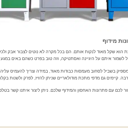
נות מידוף
 הוא שקל מאוד לנקות אותם. הם בכל מקרה לא נוטים לצבור אבק ולכלוך,
 לשמור איתם על היגיינה ואסתטיקה, וזה טוב בפרט כשהם באים במגע
מספיק בשביל לסחוב מעמסות כבודות מאוד, במידה וצריך להעמיס עליה
בה. קיימים גם מדפי מתכת מודולאריים שניתן להזיז, לפרק ולשנות בקלו