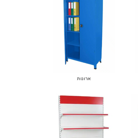
ארונות