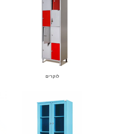
לוקרים