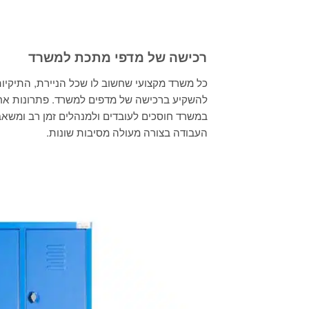
רכישה של מדפי מתכת למשרד
כל משרד מקצועי שחשוב לו שכל הניירת, התיקיות 
להשקיע ברכישה של מדפים למשרד. פתרונות אחסון
במשרד חוסכים לעובדים ולמנהלים זמן רב ומשאב
העבודה בצורה מעולה מסיבות שונות.