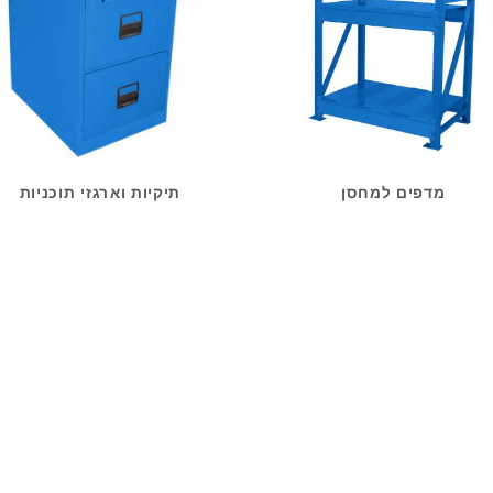
מדפים למחסן
תיקיות וארגזי תוכניות