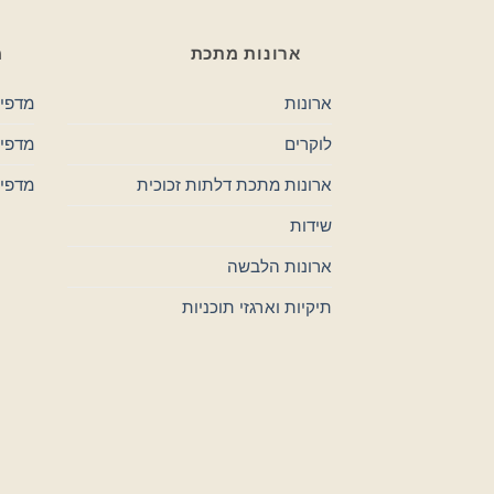
ארונות מתכת
מ
ארונות
מדפי 
לוקרים
מדפים
ארונות מתכת דלתות זכוכית
מדפי
שידות
ארונות הלבשה
תיקיות וארגזי תוכניות