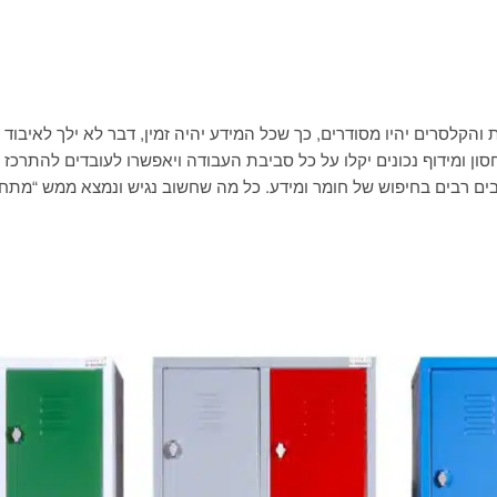
והקלסרים יהיו מסודרים, כך שכל המידע יהיה זמין, דבר לא ילך לאיבוד 
 ומידוף נכונים יקלו על כל סביבת העבודה ויאפשרו לעובדים להתרכז 
ים רבים בחיפוש של חומר ומידע. כל מה שחשוב נגיש ונמצא ממש “מתח