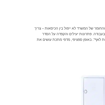
והחומר של המשרד לא ייפול בין הכיסאות – צריך
בעבודה. פתרונות יעילים והקפדה על הסדר
ת לאף”. באופן ספציפי, מדפי מתכת עושים את