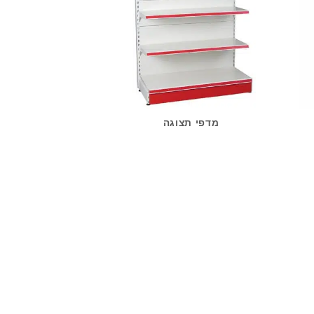
מדפי תצוגה