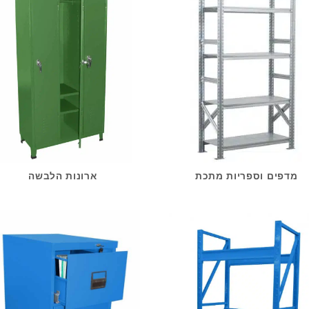
מדפים וספריות מתכת
ארונות הלבשה