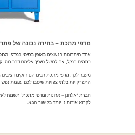
מדפי מתכת – בחירה נכונה של פתרו
אחד היתרונות הנעוצים באופן בסיסי במדפי מתכת
כתמים בנקל, אם למשל נשפך עליהם דבר-מה. קל
מעבר לכך, מדפי מתכת רבים הם חזקים ויציבים 
התפרקויות בלתי צפויות שיסבו לכם עוגמת נפש ר
לקרוא אודותינו יותר בקישור הבא.