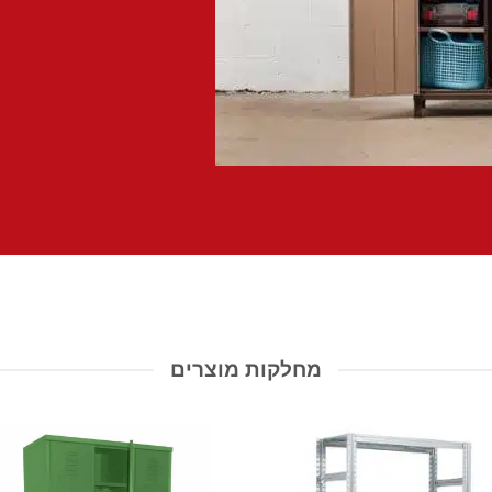
מחלקות מוצרים