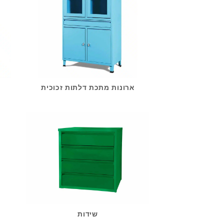
ארונות מתכת דלתות זכוכית
שידות