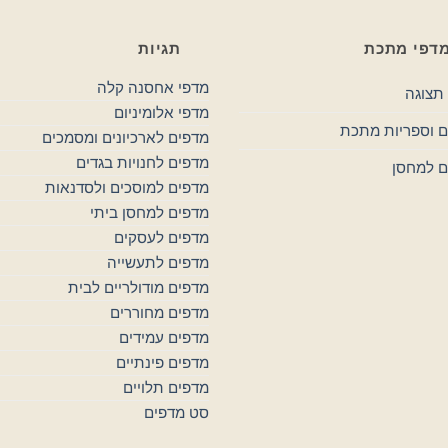
דפי מתכת
תגיות
מדפי אחסנה קלה
תצוגה
מדפי אלומיניום
 וספריות מתכת
מדפים לארכיונים ומסמכים
מדפים לחנויות בגדים
ם למחסן
מדפים למוסכים ולסדנאות
מדפים למחסן ביתי
מדפים לעסקים
מדפים לתעשייה
מדפים מודולריים לבית
מדפים מחוררים
מדפים עמידים
מדפים פינתיים
מדפים תלויים
סט מדפים