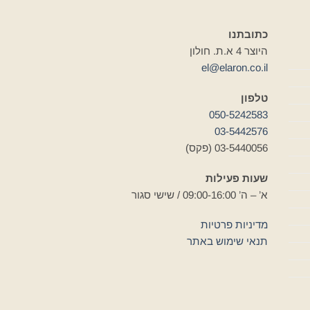
כתובתנו
היוצר 4 א.ת. חולון
el@elaron.co.il
טלפון
050-5242583
03-5442576
03-5440056 (פקס)
שעות פעילות
א’ – ה’ 09:00-16:00 / שישי סגור
מדיניות פרטיות
תנאי שימוש באתר