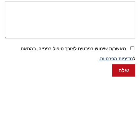
מאשר/ת שימוש בפרטים לצורך טיפול בפנייה, בהתאם
ל
מדיניות הפרטיות.