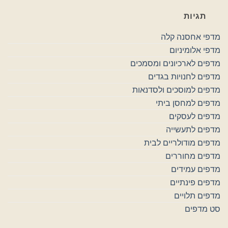
תגיות
מדפי אחסנה קלה
מדפי אלומיניום
מדפים לארכיונים ומסמכים
מדפים לחנויות בגדים
מדפים למוסכים ולסדנאות
מדפים למחסן ביתי
מדפים לעסקים
מדפים לתעשייה
מדפים מודולריים לבית
מדפים מחוררים
מדפים עמידים
מדפים פינתיים
מדפים תלויים
סט מדפים