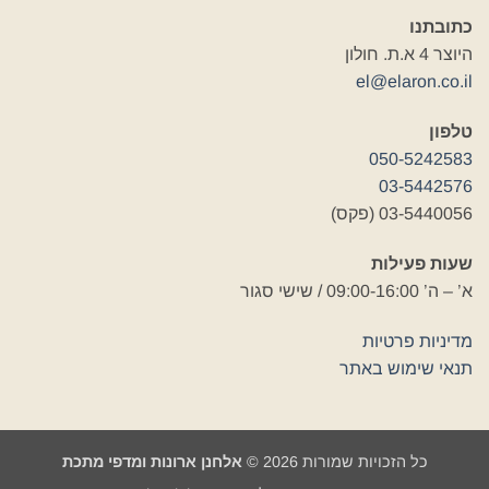
כתובתנו
היוצר 4 א.ת. חולון
el@elaron.co.il
טלפון
050-5242583
03-5442576
03-5440056 (פקס)
שעות פעילות
א’ – ה’ 09:00-16:00 / שישי סגור
מדיניות פרטיות
תנאי שימוש באתר
כל הזכויות שמורות 2026 ©
אלחנן ארונות ומדפי מתכת