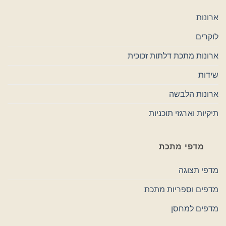
ארונות
לוקרים
ארונות מתכת דלתות זכוכית
שידות
ארונות הלבשה
תיקיות וארגזי תוכניות
מדפי מתכת
מדפי תצוגה
מדפים וספריות מתכת
מדפים למחסן