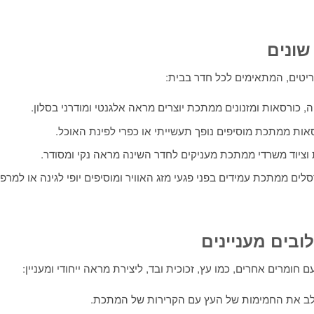
שונים
ריטים, המתאימים לכל חדר בבית:
ה, כורסאות ומזנונים ממתכת יוצרים מראה אלגנטי ומודרני בסלון.
סאות ממתכת מוסיפים נופך תעשייתי או כפרי לפינת האוכל.
ת וציוד משרדי ממתכת מעניקים לחדר השינה מראה נקי ומסודר.
סלים ממתכת עמידים בפני פגעי מזג האוויר ומוסיפים יופי לגינה או למרפ
בים מעניינים
מרים אחרים, כמו עץ, זכוכית ובד, ליצירת מראה ייחודי ומעניין:
לב את החמימות של העץ עם הקרירות של המתכת.