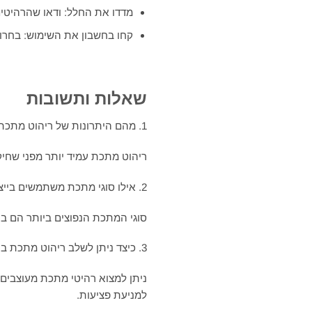
מדדו את החלל: ודאו שהרהיטים
קחו בחשבון את השימוש: בחרו 
שאלות ותשובות
1. מהם היתרונות של ריהוט מתכת לעומת ריהוט עץ?
ריהוט מתכת עמיד יותר מפני שחיקה,
2. אילו סוגי מתכת משתמשים בייצור ריהוט?
סוגי המתכת הנפוצים ביותר הם ברזל
3. כיצד ניתן לשלב ריהוט מתכת בחדר הילדים?
ניתן למצוא רהיטי מתכת מעוצבים ב
למניעת פציעות.