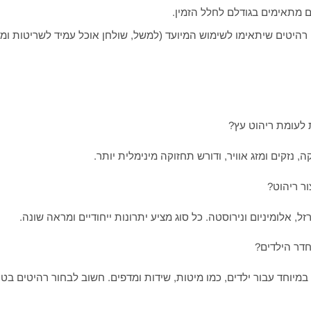
 מתאימים בגודלם לחלל הזמין.
רהיטים שיתאימו לשימוש המיועד (למשל, שולחן אוכל עמיד לשריטות ומכ
 נזקים ומזג אוויר, ודורש תחזוקה מינימלית יותר.
, אלומיניום ונירוסטה. כל סוג מציע יתרונות ייחודיים ומראה שונה.
מיוחד עבור ילדים, כמו מיטות, שידות ומדפים. חשוב לבחור רהיטים בטיח