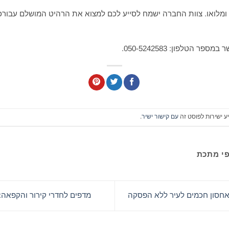
 ומלואו. צוות החברה ישמח לסייע לכם למצוא את הרהיט המושלם עבורכ
 הטלפון: 050-5242583.
ע ישירות לפוסט זה
עם קישור ישיר
.
פי מתכת
אחסון חכמים לעיר ללא הפסקה
מדפים לחדרי קירור והקפאה: 