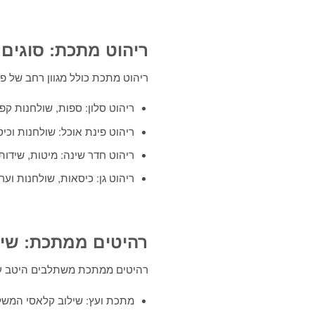
ריהוט מתכת: סוגים 
ריהוט מתכת כולל מגוון רחב של פ
ריהוט סלון: ספות, שולחנות קפ
ריהוט פינת אוכל: שולחנות וכי
ריהוט חדר שינה: מיטות, שידו
ריהוט גן: כיסאות, שולחנות וער
רהיטים ממתכת: שילו
רהיטים ממתכת משתלבים היטב עם חו
מתכת ועץ: שילוב קלאסי המש