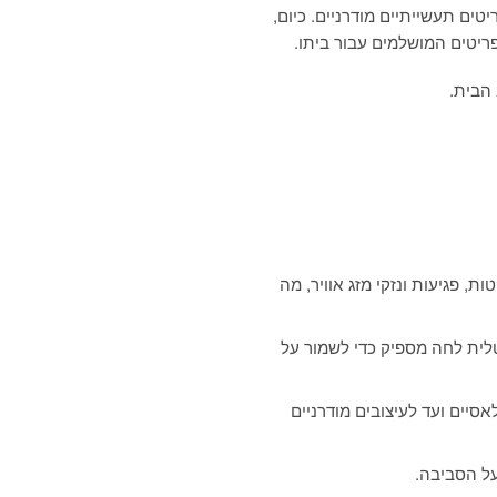
טים תעשייתיים מודרניים. כיום,
ריטים המושלמים עבור ביתו.
 הבית.
, פגיעות ונזקי מזג אוויר, מה
טלית לחה מספיק כדי לשמור על
אסיים ועד לעיצובים מודרניים
על הסביבה.