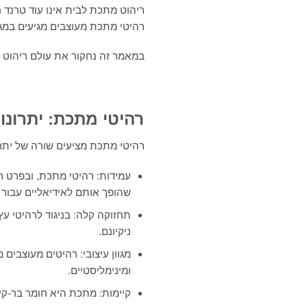
ריהוט מתכת לבית אינו עוד טרנד ח
רהיטי מתכת מעוצבים מגיעים במגו
במאמר זה נחקור את עולם ריהוט המ
רהיטי מתכת: יתרונו
רהיטי מתכת מציעים שורה של יתרו
עמידות: רהיטי מתכת, ובפרט ריה
שהופך אותם לאידיאליים עבור 
תחזוקה קלה: בניגוד לרהיטי עץ
ניקיונם.
מגוון עיצובי: רהיטים מעוצבים
ומינימליסטיים.
קיימות: מתכת היא חומר בר-קי