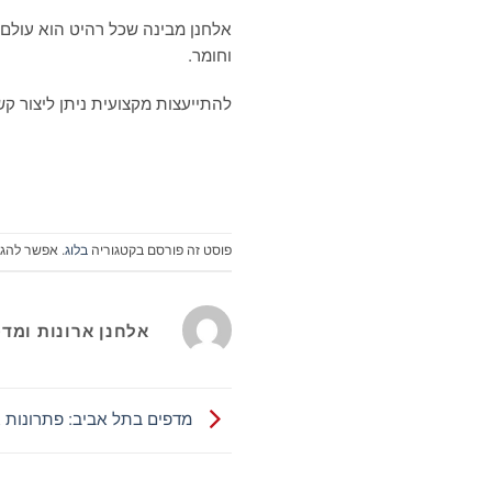
אלחנן מבינה שכל רהיט הוא עולם
וחומר.
להתייעצות מקצועית ניתן ליצור קשר במספר
פוסט זה פורסם בקטגוריה
בלוג
. אפשר להגי
אלחנן ארונות ומד
מדפים בתל אביב: פתרונות 