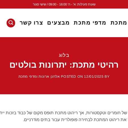
שעות פעילות: א' - ה' 16:00 - 09:00 / שישי סגור
 מתכת
מדפי מתכת
מבצעים
צרו קשר
בלוג
רהיטי מתכת: יתרונות בולטים
BY
12/01/2025
POSTED ON
אלחנן ארונות ומדפי מתכת
 של חומרים וטקסטורות, אך ריהוט מתכת תופס מקום של כבוד בזכות ייחו
את ריהוט המתכת לבחירה פופולרית עבור בתים מודרניים.