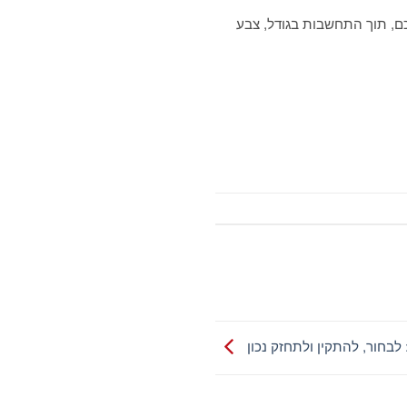
ם, תוך התחשבות בגודל, צבע
לבחור, להתקין ולתחזק נכון