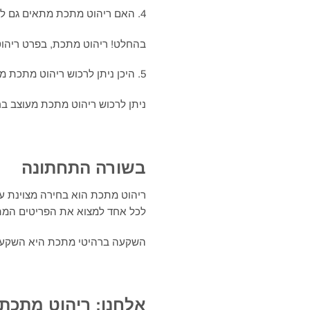
4. האם ריהוט מתכת מתאים גם לגינה?
בהחלט! ריהוט מתכת, בפרט ריהוט ב
5. היכן ניתן לרכוש ריהוט מתכת מעוצב?
ניתן לרכוש ריהוט מתכת מעוצב בחנ
בשורה התחתונה
ריהוט מתכת הוא בחירה מצוינת עבו
לכל אחד למצוא את הפריטים המתא
השקעה ברהיטי מתכת היא השקעה א
אלחנן: ריהוט מתכת א