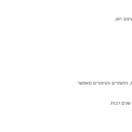
צוב הגן.
ת, החומרים והגימורים מאפשר
שנים רבות.