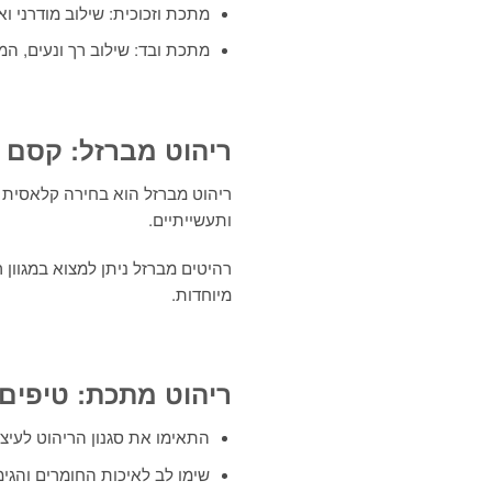
מתכת וזכוכית: שילוב מודרני ו
מתכת ובד: שילוב רך ונעים, ה
ריהוט מברזל: קסם ו
ריהוט מברזל הוא בחירה קלאסית ש
ותעשייתיים.
רהיטים מברזל ניתן למצוא במגוון 
מיוחדות.
ריהוט מתכת: טיפים
התאימו את סגנון הריהוט לעיצו
שימו לב לאיכות החומרים והגימ