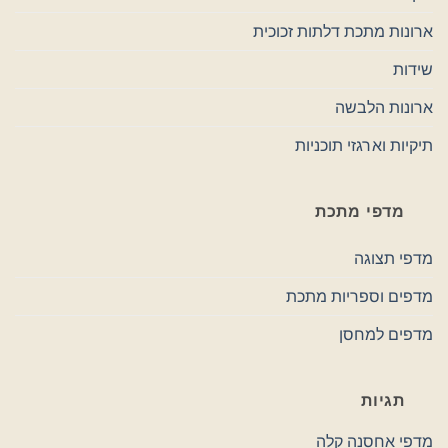
ארונות מתכת דלתות זכוכית
שידות
ארונות הלבשה
תיקיות וארגזי תוכניות
מדפי מתכת
מדפי תצוגה
מדפים וספריות מתכת
מדפים למחסן
תגיות
מדפי אחסנה קלה