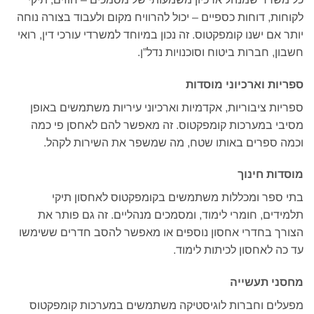
לקוחות, דוחות כספיים – יכול להרוויח מקום ולעבוד בצורה נוחה
יותר אם ישנו קומפקטוס. זה נכון במיוחד למשרדי עורכי דין, רואי
חשבון, חברות ביטוח וסוכנויות נדל”ן.
ספריות וארכיוני מוסדות
ספריות ציבוריות, אקדמיות וארכיוני עיריות משתמשים באופן
מסיבי במערכות קומפקטוס. זה מאפשר להם לאחסן פי כמה
וכמה ספרים באותו שטח, מה שמשפר את השירות לקהל.
מוסדות חינוך
בתי ספר ומכללות משתמשים בקומפקטוס לאחסון תיקי
תלמידים, חומרי לימוד, ומסמכים מנהליים. זה גם פותר את
הצורך בחדרי אחסון נוספים או מאפשר להסב חדרים ששימשו
עד כה לאחסון לכיתות לימוד.
מחסני תעשייה
מפעלים וחברות לוגיסטיקה משתמשים במערכות קומפקטוס