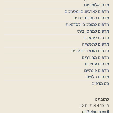
מדפי אלומיניום
מדפים לארכיונים ומסמכים
מדפים לחנויות בגדים
מדפים למוסכים ולסדנאות
מדפים למחסן ביתי
מדפים לעסקים
מדפים לתעשייה
מדפים מודולריים לבית
מדפים מחוררים
מדפים עמידים
מדפים פינתיים
מדפים תלויים
סט מדפים
כתובתנו
היוצר 4 א.ת. חולון
el@elaron.co.il