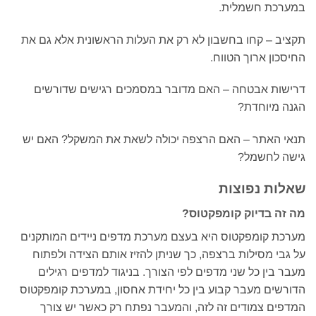
במערכת חשמלית.
תקציב – קחו בחשבון לא רק את העלות הראשונית אלא גם את
החיסכון ארוך הטווח.
דרישות אבטחה – האם מדובר במסמכים רגישים שדורשים
הגנה מיוחדת?
תנאי האתר – האם הרצפה יכולה לשאת את המשקל? האם יש
גישה לחשמל?
שאלות נפוצות
מה זה בדיוק קומפקטוס?
מערכת קומפקטוס היא בעצם מערכת מדפים ניידים המותקנים
על גבי מסילות ברצפה, כך שניתן להזיז אותם הצידה ולפתוח
מעבר בין כל שני מדפים לפי הצורך. בניגוד למדפים רגילים
הדורשים מעבר קבוע בין כל יחידת אחסון, במערכת קומפקטוס
המדפים צמודים זה לזה, והמעבר נפתח רק כאשר יש צורך