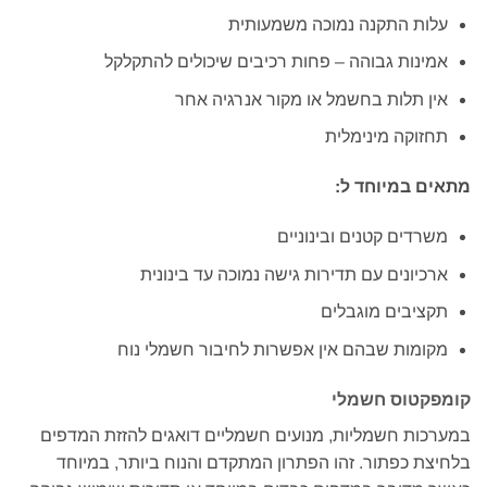
עלות התקנה נמוכה משמעותית
אמינות גבוהה – פחות רכיבים שיכולים להתקלקל
אין תלות בחשמל או מקור אנרגיה אחר
תחזוקה מינימלית
מתאים במיוחד ל:
משרדים קטנים ובינוניים
ארכיונים עם תדירות גישה נמוכה עד בינונית
תקציבים מוגבלים
מקומות שבהם אין אפשרות לחיבור חשמלי נוח
קומפקטוס חשמלי
במערכות חשמליות, מנועים חשמליים דואגים להזזת המדפים
בלחיצת כפתור. זהו הפתרון המתקדם והנוח ביותר, במיוחד