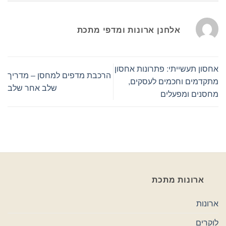
אלחנן ארונות ומדפי מתכת
אחסון תעשייתי: פתרונות אחסון
הרכבת מדפים למחסן – מדריך
מתקדמים וחכמים לעסקים,
שלב אחר שלב
מחסנים ומפעלים
ארונות מתכת
ארונות
לוקרים