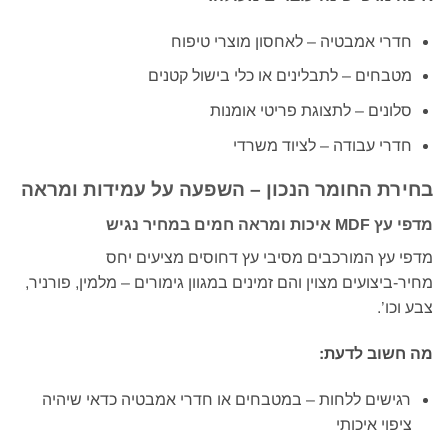
חדרי אמבטיה – לאחסון מוצרי טיפוח
מטבחים – לתבלינים או כלי בישול קטנים
סלונים – לתצוגת פריטי אומנות
חדרי עבודה – לציוד משרדי
בחירת החומר הנכון – השפעה על עמידות ומראה
מדפי עץ MDF איכות ומראה חמים במחיר נגיש
מדפי עץ המורכבים מסיבי עץ דחוסים מציעים יחס
מחיר-ביצועים מצוין והם זמינים במגוון גימורים – מלמין, פורניר,
צבע וכו’.
מה חשוב לדעת:
רגישים ללחות – במטבחים או חדרי אמבטיה כדאי שיהיה
ציפוי איכותי