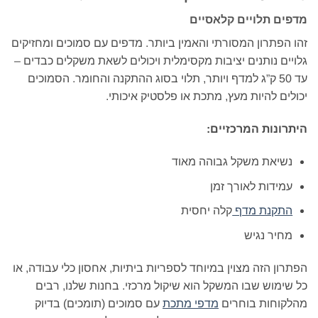
מדפים תלויים קלאסיים
זהו הפתרון המסורתי והאמין ביותר. מדפים עם סמוכים ומחזיקים
גלויים נותנים יציבות מקסימלית ויכולים לשאת משקלים כבדים –
עד 50 ק”ג למדף ויותר, תלוי בסוג ההתקנה והחומר. הסמוכים
יכולים להיות מעץ, מתכת או פלסטיק איכותי.
היתרונות המרכזיים:
נשיאת משקל גבוהה מאוד
עמידות לאורך זמן
התקנת מדף
קלה יחסית
מחיר נגיש
הפתרון הזה מצוין במיוחד לספריות ביתיות, אחסון כלי עבודה, או
כל שימוש שבו המשקל הוא שיקול מרכזי. בחנות שלנו, רבים
מהלקוחות בוחרים
מדפי מתכת
עם סמוכים (תומכים) בדיוק