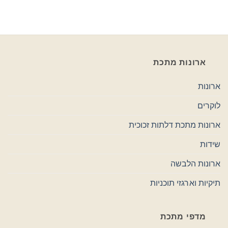
ארונות מתכת
ארונות
לוקרים
ארונות מתכת דלתות זכוכית
שידות
ארונות הלבשה
תיקיות וארגזי תוכניות
מדפי מתכת