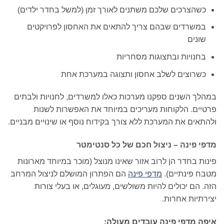
כשהצרכים שלכם משתנים לאורך זמן (למשל בחדר ילדים)
במשרדים שבהם צריך להתאים את האחסון לפרויקטים
שונים
בחנויות ובתצוגות מסחריות
כשרוצים לשלב אחסון ותצוגה במערכת אחת
במהלך השנים ספקנו מערכות כאלו למשרדים, לחנויות ולבתים
פרטיים. הלקוחות מעריכים במיוחד את האפשרות לשנות
ולהתאים את המערכת ללא צורך בקידוח נוסף או שינויים מבניים.
מדפי פינה – ניצול חכם של כל סנטימטר
פינות בחדר הן לרוב אזור שאינו מנוצל (מוכר במיוחד מארונות
מטבח פינתיים).
מדפי פינה
הם הפתרון המושלם לניצול המרחב
הזה. הם יכולים להיות משולשים, מעוגלים, או בעלי צורות
יצירתיות אחרות.
איפה מדפי פינה עובדים מעולה: