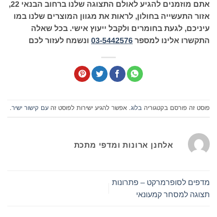
אתם מוזמנים להגיע לאולם התצוגה שלנו ברחוב הבנאי 22,
אזור התעשייה בחולון, לראות את מגוון המוצרים שלנו במו
עיניכם, לגעת בחומרים ולקבל ייעוץ אישי. בכל שאלה
התקשרו אלינו למספר
03-5442576
ונשמח לעזור לכם
פוסט זה פורסם בקטגוריה
בלוג
. אפשר להגיע ישירות לפוסט זה
עם קישור ישיר
.
אלחנן ארונות ומדפי מתכת
מדפים לסופרמרקט – פתרונות
תצוגה למסחר קמעונאי