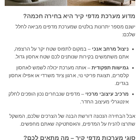
מדוע מערכת מדפי קיר היא בחירה חכמה?
ישנם מספר יתרונות בולטים שמערכת מדפים מביאה לחלל
שלכם:
ניצול מרחב אנכי
– במקום לתפוס שטח יקר על הרצפה,
אתם משתמשים בקירות שנותנים לכם שטח אחסון גדול.
גמישות תפקודית
– אותה מערכת יכולה לשמש לאחסון
קלסרים, תצוגת פריטי נוי, ארגון ציוד משרדי או אפילו אחסון
בגדים.
מרכיב עיצובי מרכזי
– מדפים שנבחרים נכון הופכים לחלק
אינטגרלי מעיצוב החדר.
אבל הבחירה הנכונה דורשת הבנה של הצרכים שלכם, המשקל
שתרצו להניח על המדפים, והאסתטיקה שאתם מחפשים.
סוגי מערכות מדפי קיר – מה מתאים לכם?