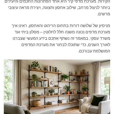
הקירות. מערכת מדפי קיר היא אחד הפתרונות החכמים והיעילים
ביותר לניצול מרחב, שילוב אחסון ותצוגה, ויצירת מראה עיצובי
מרשים.
מניסיון של שלושה דורות בתחום הריהוט והאחסון, ראינו איך
מערכת מדפים נכונה משנה חלל לחלוטין – מסלון ביתי ועד
משרד עסקי. במאמר זה נשתף אתכם בידע המעשי שצברנו
לאורך השנים, כדי שתוכלו לבחור את מערכת המדפים
המושלמת עבורכם.