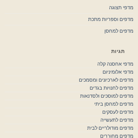
מדפי תצוגה
מדפים וספריות מתכת
מדפים למחסן
תגיות
מדפי אחסנה קלה
מדפי אלומיניום
מדפים לארכיונים ומסמכים
מדפים לחנויות בגדים
מדפים למוסכים ולסדנאות
מדפים למחסן ביתי
מדפים לעסקים
מדפים לתעשייה
מדפים מודולריים לבית
מדפים מחוררים