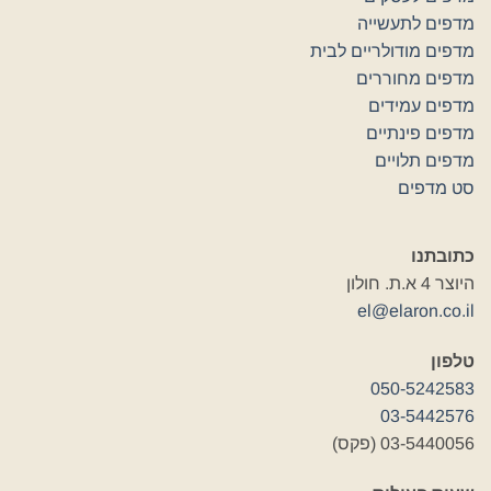
מדפים לתעשייה
מדפים מודולריים לבית
מדפים מחוררים
מדפים עמידים
מדפים פינתיים
מדפים תלויים
סט מדפים
כתובתנו
היוצר 4 א.ת. חולון
el@elaron.co.il
טלפון
050-5242583
03-5442576
03-5440056 (פקס)