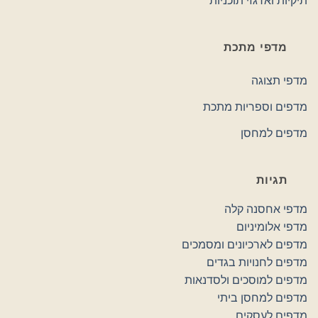
תיקיות וארגזי תוכניות
מדפי מתכת
מדפי תצוגה
מדפים וספריות מתכת
מדפים למחסן
תגיות
מדפי אחסנה קלה
מדפי אלומיניום
מדפים לארכיונים ומסמכים
מדפים לחנויות בגדים
מדפים למוסכים ולסדנאות
מדפים למחסן ביתי
מדפים לעסקים