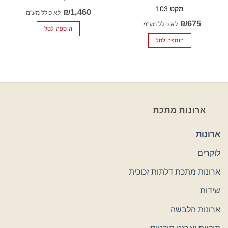
103
₪
1,460
לא כולל מע"מ
₪
675
לא כולל מע"מ
הוספה לסל
הוספה לסל
ארונות מתכת
ארונות
לוקרים
ארונות מתכת דלתות זכוכית
שידות
ארונות הלבשה