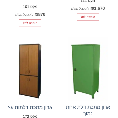
111
101
₪
1,670
לא כולל מע"מ
₪
870
לא כולל מע"מ
הוספה לסל
הוספה לסל
ארון מתכת דלת אחת
ארון מתכת דלתות עץ
נמוך
172