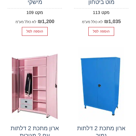
מוט ביטחון
מישקי
109
113
₪
1,200
₪
1,035
לא כולל מע"מ
לא כולל מע"מ
הוספה לסל
הוספה לסל
ארון מתכת 2 דלתות
ארון מתכת 2 דלתות
נמוך
עם 2 מגירות