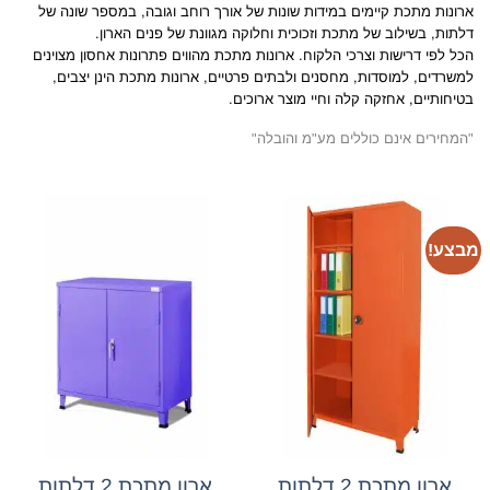
ארונות מתכת קיימים במידות שונות של אורך רוחב וגובה, במספר שונה של
דלתות, בשילוב של מתכת וזכוכית וחלוקה מגוונת של פנים הארון.
הכל לפי דרישות וצרכי הלקוח. ארונות מתכת מהווים פתרונות אחסון מצוינים
למשרדים, למוסדות, מחסנים ולבתים פרטיים, ארונות מתכת הינן יצבים,
בטיחותיים, אחזקה קלה וחיי מוצר ארוכים.
"המחירים אינם כוללים מע"מ והובלה"
מבצע!
ארון מתכת 2 דלתות
ארון מתכת 2 דלתות