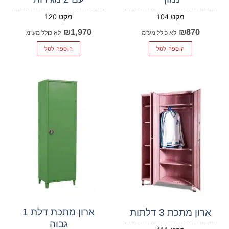
120
104
₪
1,970
₪
870
לא כולל מע"מ
לא כולל מע"מ
הוספה לסל
הוספה לסל
ארון מתכת דלת 1
ארון מתכת 3 דלתות
גבוה