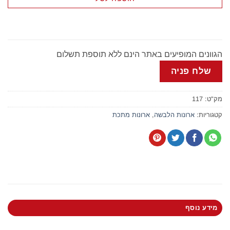
הגוונים המופיעים באתר הינם ללא תוספת תשלום
שלח פניה
מק"ט:
117
קטגוריות:
ארונות הלבשה
,
ארונות מתכת
מידע נוסף