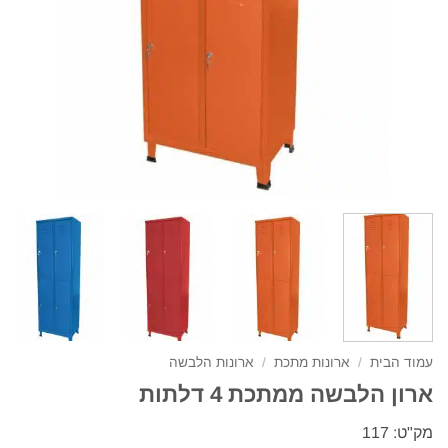
עמוד הבית
/
ארונות מתכת
/
ארונות הלבשה
ארון הלבשה ממתכת 4 דלתות
מק"ט: 117