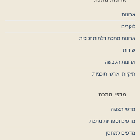
ארונות
לוקרים
ארונות מתכת דלתות זכוכית
שידות
ארונות הלבשה
תיקיות וארגזי תוכניות
מדפי מתכת
מדפי תצוגה
מדפים וספריות מתכת
מדפים למחסן