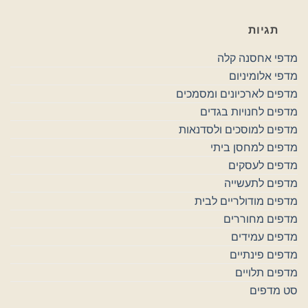
תגיות
מדפי אחסנה קלה
מדפי אלומיניום
מדפים לארכיונים ומסמכים
מדפים לחנויות בגדים
מדפים למוסכים ולסדנאות
מדפים למחסן ביתי
מדפים לעסקים
מדפים לתעשייה
מדפים מודולריים לבית
מדפים מחוררים
מדפים עמידים
מדפים פינתיים
מדפים תלויים
סט מדפים