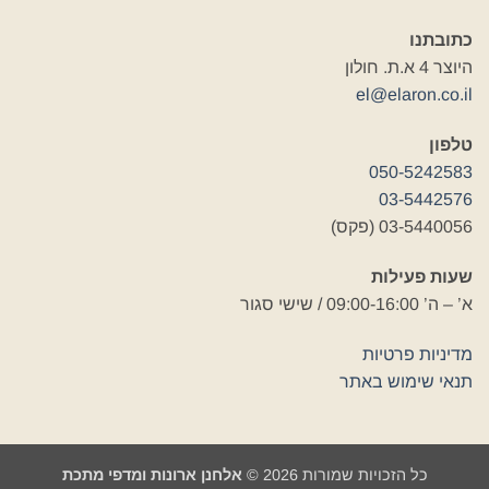
כתובתנו
היוצר 4 א.ת. חולון
el@elaron.co.il
טלפון
050-5242583
03-5442576
03-5440056 (פקס)
שעות פעילות
א’ – ה’ 09:00-16:00 / שישי סגור
מדיניות פרטיות
תנאי שימוש באתר
כל הזכויות שמורות 2026 ©
אלחנן ארונות ומדפי מתכת