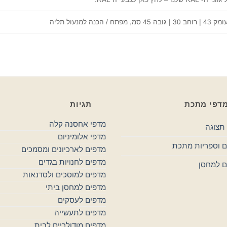
/ הכנה למנעול תליה
דפי מתכת
תגיות
מדפי אחסנה קלה
תצוגה
מדפי אלומיניום
 וספריות מתכת
מדפים לארכיונים ומסמכים
מדפים לחנויות בגדים
ם למחסן
מדפים למוסכים ולסדנאות
מדפים למחסן ביתי
מדפים לעסקים
מדפים לתעשייה
מדפים מודולריים לבית