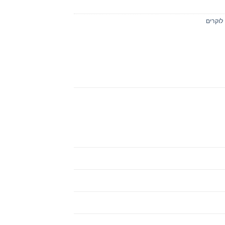
לוקרים