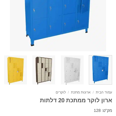
עמוד הבית
/
ארונות מתכת
/
לוקרים
ארון לוקר ממתכת 20 דלתות
מק"ט: 128