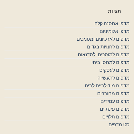
תגיות
מדפי אחסנה קלה
מדפי אלומיניום
מדפים לארכיונים ומסמכים
מדפים לחנויות בגדים
מדפים למוסכים ולסדנאות
מדפים למחסן ביתי
מדפים לעסקים
מדפים לתעשייה
מדפים מודולריים לבית
מדפים מחוררים
מדפים עמידים
מדפים פינתיים
מדפים תלויים
סט מדפים