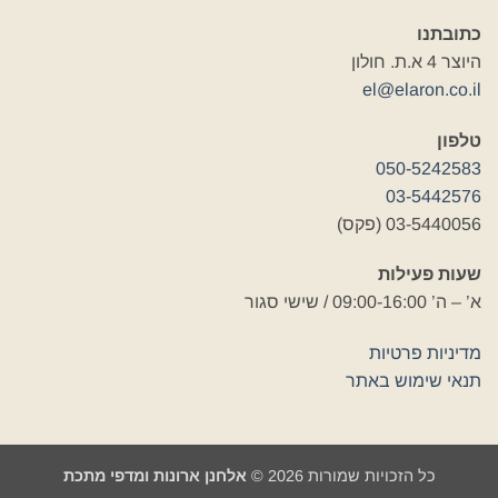
כתובתנו
היוצר 4 א.ת. חולון
el@elaron.co.il
טלפון
050-5242583
03-5442576
03-5440056 (פקס)
שעות פעילות
א’ – ה’ 09:00-16:00 / שישי סגור
מדיניות פרטיות
תנאי שימוש באתר
כל הזכויות שמורות 2026 ©
אלחנן ארונות ומדפי מתכת