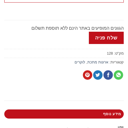
הגוונים המופיעים באתר הינם ללא תוספת תשלום
שלח פניה
מק"ט:
128
קטגוריות:
ארונות מתכת
,
לוקרים
מידע נוסף
זמן