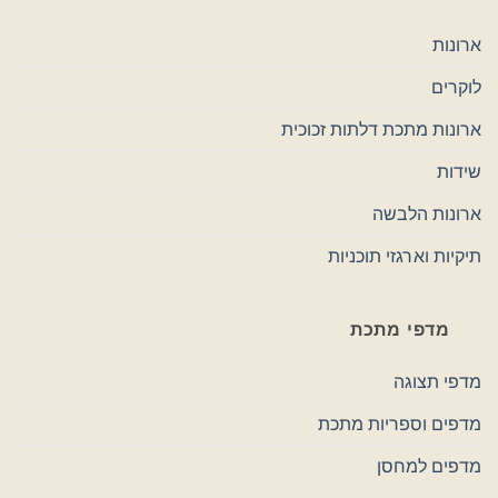
ארונות
לוקרים
ארונות מתכת דלתות זכוכית
שידות
ארונות הלבשה
תיקיות וארגזי תוכניות
מדפי מתכת
מדפי תצוגה
מדפים וספריות מתכת
מדפים למחסן