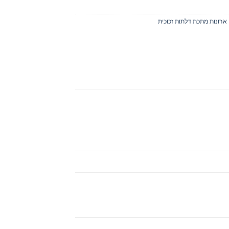
ארונות מתכת דלתות זכוכית