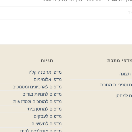
ד
דפי מתכת
תגיות
מדפי אחסנה קלה
תצוגה
מדפי אלומיניום
 וספריות מתכת
מדפים לארכיונים ומסמכים
מדפים לחנויות בגדים
ם למחסן
מדפים למוסכים ולסדנאות
מדפים למחסן ביתי
מדפים לעסקים
מדפים לתעשייה
מדפים מודולריים לבית