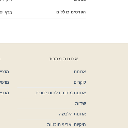
הפרטים כוללים
מדף יחי
ארונות מתכת
מ
ארונות
מדפי 
לוקרים
מדפים
ארונות מתכת דלתות זכוכית
מדפי
שידות
ארונות הלבשה
תיקיות וארגזי תוכניות