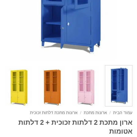
עמוד הבית
/
ארונות מתכת
/
ארונות מתכת דלתות זכוכית
ארון מתכת 2 דלתות זכוכית + 2 דלתות
אטומות