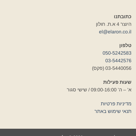
כתובתנו
היוצר 4 א.ת. חולון
el@elaron.co.il
טלפון
050-5242583
03-5442576
03-5440056 (פקס)
שעות פעילות
א’ – ה’ 09:00-16:00 / שישי סגור
מדיניות פרטיות
תנאי שימוש באתר