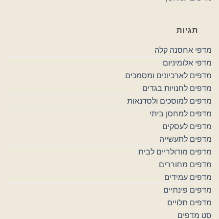
תגיות
מדפי אחסנה קלה
מדפי אלומיניום
מדפים לארכיונים ומסמכים
מדפים לחנויות בגדים
מדפים למוסכים ולסדנאות
מדפים למחסן ביתי
מדפים לעסקים
מדפים לתעשייה
מדפים מודולריים לבית
מדפים מחוררים
מדפים עמידים
מדפים פינתיים
מדפים תלויים
סט מדפים