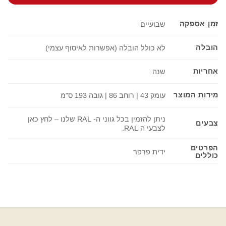
זמן אספקה
שבועיים
הובלה
לא כולל הובלה (אפשרות לאיסוף עצמי)
אחריות
שנה
מידות המוצר
עומק 43 | רוחב 86 | גובה 193 ס"מ
ניתן להזמין בכל גווני ה- RAL שלנו – לחץ כאן
צבעים
לצבעי ה RAL.
הפרטים
ידית פרפר
כוללים