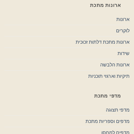
ארונות מתכת
ארונות
לוקרים
ארונות מתכת דלתות זכוכית
שידות
ארונות הלבשה
תיקיות וארגזי תוכניות
מדפי מתכת
מדפי תצוגה
מדפים וספריות מתכת
מדפים למחסן