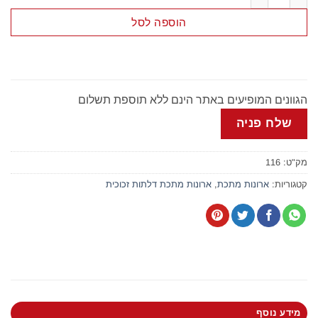
הוספה לסל
הגוונים המופיעים באתר הינם ללא תוספת תשלום
שלח פניה
מק"ט:
116
קטגוריות:
ארונות מתכת
,
ארונות מתכת דלתות זכוכית
מידע נוסף