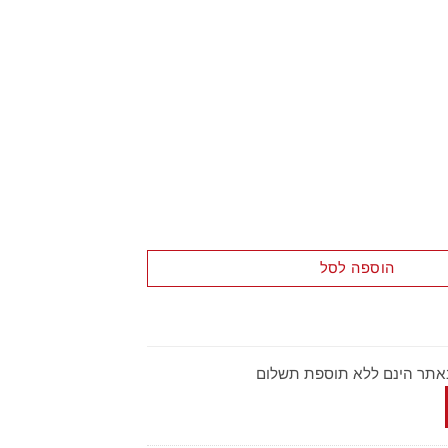
ת
הוספה לסל
באתר הינם ללא תוספת תשלום