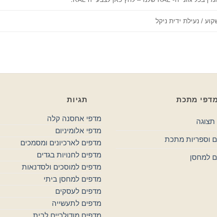
קוע / נעילת ידית ניקל
דפי מתכת
תגיות
מדפי אחסנה קלה
תצוגה
מדפי אלומיניום
 וספריות מתכת
מדפים לארכיונים ומסמכים
מדפים לחנויות בגדים
ם למחסן
מדפים למוסכים ולסדנאות
מדפים למחסן ביתי
מדפים לעסקים
מדפים לתעשייה
מדפים מודולריים לבית