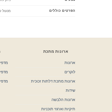
הפרטים כוללים
מנעול ש
ארונות מתכת
מ
ארונות
מדפי 
לוקרים
מדפים
ארונות מתכת דלתות זכוכית
מדפי
שידות
ארונות הלבשה
תיקיות וארגזי תוכניות