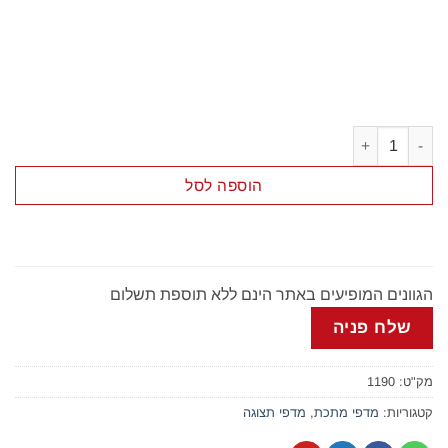
כמות של כוננית סופר חד צדדי
הוספה לסל
הגוונים המופיעים באתר הינם ללא תוספת תשלום
שלח פניה
מק"ט:
1190
קטגוריות:
מדפי מתכת
,
מדפי תצוגה