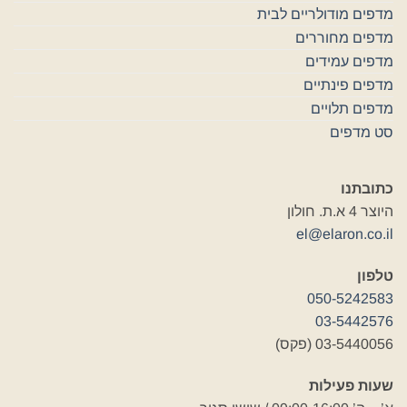
מדפים מודולריים לבית
מדפים מחוררים
מדפים עמידים
מדפים פינתיים
מדפים תלויים
סט מדפים
כתובתנו
היוצר 4 א.ת. חולון
el@elaron.co.il
טלפון
050-5242583
03-5442576
03-5440056 (פקס)
שעות פעילות