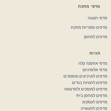
מדפי מתכת
מדפי תצוגה
מדפים וספריות מתכת
מדפים למחסן
תגיות
מדפי אחסנה קלה
מדפי אלומיניום
מדפים לארכיונים ומסמכים
מדפים לחנויות בגדים
מדפים למוסכים ולסדנאות
מדפים למחסן ביתי
מדפים לעסקים
מדפים לתעשייה