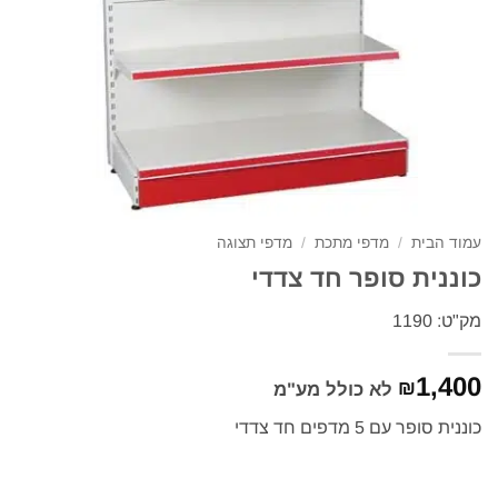
עמוד הבית
/
מדפי מתכת
/
מדפי תצוגה
כוננית סופר חד צדדי
מק"ט: 1190
1,400
₪
לא כולל מע"מ
כוננית סופר עם 5 מדפים חד צדדי