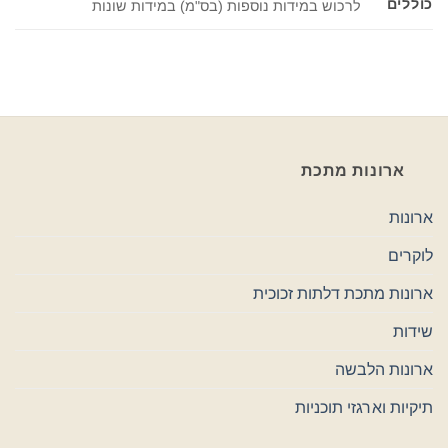
כוללים
לרכוש במידות נוספות (בס"מ) במידות שונות
ארונות מתכת
ארונות
לוקרים
ארונות מתכת דלתות זכוכית
שידות
ארונות הלבשה
תיקיות וארגזי תוכניות