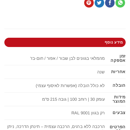
מידע נוסף
זמן
מהמלאי בגוונים לבן שבור / אפור / חום-בז'
אספקה
אחריות
שנה
הובלה
לא כולל הובלה (אפשרות לאיסוף עצמי)
מידות
עומק 30 | רוחב 100 | גובה 215 ס"מ
המוצר
צבעים
רק בגוון 9001 RAL
הרכבה ללא ברגים, הרכבה עצמית – תינתן הדרכה, ניתן
הפרטים