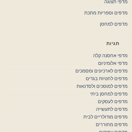
מדפי תצוגה
מדפים וספריות מתכת
מדפים למחסן
תגיות
מדפי אחסנה קלה
מדפי אלומיניום
מדפים לארכיונים ומסמכים
מדפים לחנויות בגדים
מדפים למוסכים ולסדנאות
מדפים למחסן ביתי
מדפים לעסקים
מדפים לתעשייה
מדפים מודולריים לבית
מדפים מחוררים