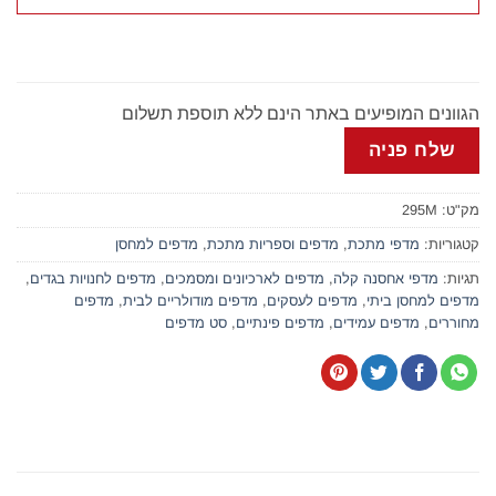
הגוונים המופיעים באתר הינם ללא תוספת תשלום
שלח פניה
מק"ט:
295M
קטגוריות:
מדפי מתכת
,
מדפים וספריות מתכת
,
מדפים למחסן
תגיות:
מדפי אחסנה קלה
,
מדפים לארכיונים ומסמכים
,
מדפים לחנויות בגדים
,
מדפים למחסן ביתי
,
מדפים לעסקים
,
מדפים מודולריים לבית
,
מדפים
מחוררים
,
מדפים עמידים
,
מדפים פינתיים
,
סט מדפים