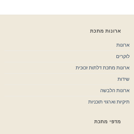
ארונות מתכת
ארונות
לוקרים
ארונות מתכת דלתות זכוכית
שידות
ארונות הלבשה
תיקיות וארגזי תוכניות
מדפי מתכת