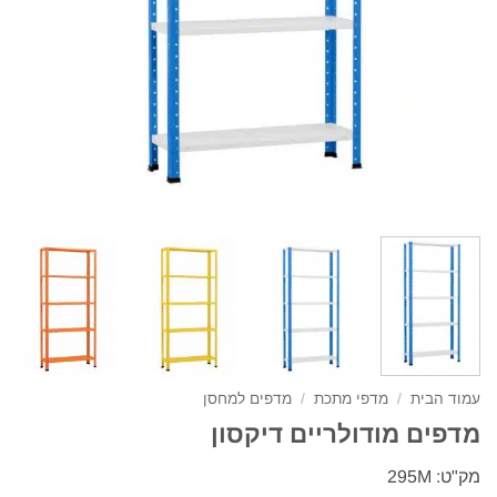
עמוד הבית
/
מדפי מתכת
/
מדפים למחסן
מדפים מודולריים דיקסון
מק"ט: 295M