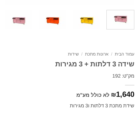
עמוד הבית
/
ארונות מתכת
/
שידות
שידה 3 דלתות + 3 מגירות
מק"ט: 192
1,640
₪
לא כולל מע"מ
שידת מתכת 3 דלתות ו3 מגירות