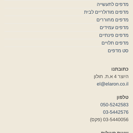
מדפים לתעשייה
מדפים מודולריים לבית
מדפים מחוררים
מדפים עמידים
מדפים פינתיים
מדפים תלויים
סט מדפים
כתובתנו
היוצר 4 א.ת. חולון
el@elaron.co.il
טלפון
050-5242583
03-5442576
03-5440056 (פקס)