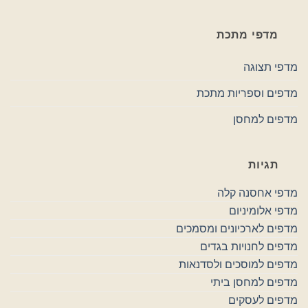
מדפי מתכת
מדפי תצוגה
מדפים וספריות מתכת
מדפים למחסן
תגיות
מדפי אחסנה קלה
מדפי אלומיניום
מדפים לארכיונים ומסמכים
מדפים לחנויות בגדים
מדפים למוסכים ולסדנאות
מדפים למחסן ביתי
מדפים לעסקים