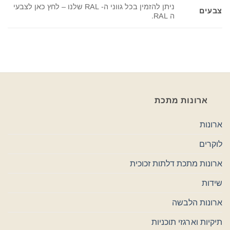
ניתן להזמין בכל גווני ה- RAL שלנו – לחץ כאן לצבעי
צבעים
ה RAL.
ארונות מתכת
ארונות
לוקרים
ארונות מתכת דלתות זכוכית
שידות
ארונות הלבשה
תיקיות וארגזי תוכניות