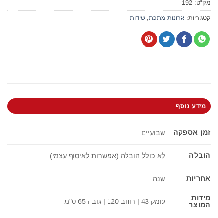
מק"ט:
192
קטגוריות:
ארונות מתכת
,
שידות
מידע נוסף
זמן אספקה
שבועיים
הובלה
לא כולל הובלה (אפשרות לאיסוף עצמי)
אחריות
שנה
מידות
עומק 43 | רוחב 120 | גובה 65 ס"מ
המוצר