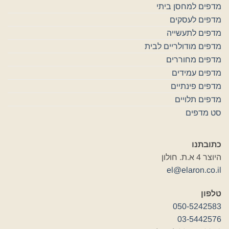
מדפים למחסן ביתי
מדפים לעסקים
מדפים לתעשייה
מדפים מודולריים לבית
מדפים מחוררים
מדפים עמידים
מדפים פינתיים
מדפים תלויים
סט מדפים
כתובתנו
היוצר 4 א.ת. חולון
el@elaron.co.il
טלפון
050-5242583
03-5442576