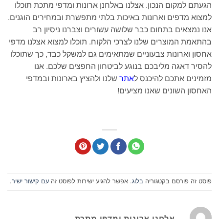
הגעתם למקום הנכון. אצלנו באלחנן ארונות ומדפי מתכת תוכלו
למצוא מדפים וארונות באיכות בלתי מתפשרת ובמחירים הוגנים.
אנו נמצאים בתחום כבר שלושה עשורים וצברנו ניסיון רב
בהתאמת המוצרים שלנו לצרכי הלקוח. תוכלו למצוא אצלנו מדפי
אחסון וארונות צבעוניים שמתאימים גם למשקל כבד, כך שתוכלו
להסיר דאגה מליבכם בנוגע לביטחון החפצים שלכם. אנו
מזמינים אתכם להיכנס ל
אתר
שלנו ולהציץ בארונות ובמדפי
האחסון השונים שאנו מציעים!
פוסט זה פורסם בקטגוריה
בלוג
. אפשר להגיע ישירות לפוסט זה
עם קישור ישיר
.
אלחנן ארונות ומדפי מתכת