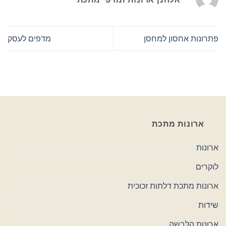
פתרונות אחסון למחסן
מדפים לעסק
ארונות מתכת
ארונות
לוקרים
ארונות מתכת דלתות זכוכית
שידות
ארונות הלבשה