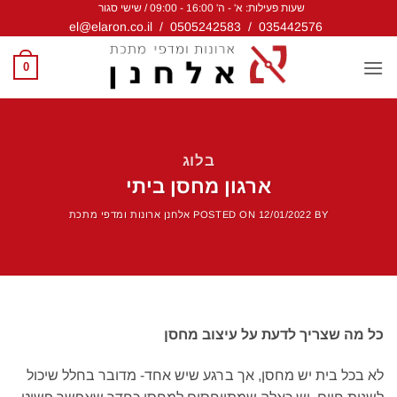
שעות פעילות: א' - ה' 16:00 - 09:00 / שישי סגור
Ski
el@elaron.co.il
/
0505242583
/
035442576
t
conten
0
בלוג
ארגון מחסן ביתי
BY
12/01/2022
POSTED ON
אלחנן ארונות ומדפי מתכת
כל מה שצריך לדעת על עיצוב מחסן
לא בכל בית יש מחסן, אך ברגע שיש אחד- מדובר בחלל שיכול