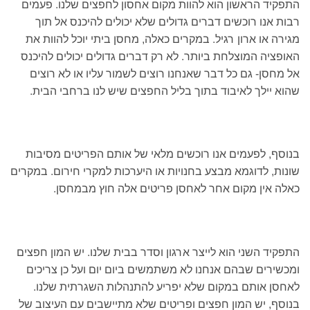
התפקיד הראשון הוא להוות מקום אחסון לחפצים שלנו. פעמים
רבות אנו רוכשים דברים גדולים שלא יכולים להיכנס אל תוך
מגירה או ארון רגיל. במקרים כאלה, מחסן ביתי יוכל להוות את
האופציה המוצלחת ביותר. לא רק דברים גדולים יכולים להיכנס
אל מחסן- גם כל דבר שאנחנו רוצים לשמור עליו או לא רוצים
שהוא יילך לאיבוד בתוך בליל החפצים שיש לנו ברחבי הבית.
בנוסף, לפעמים אנו רוכשים מלאי של אותם הפריטים מסיבות
שונות, לדוגמא מבצע בחנויות או היערכות למקרי חירום. במקרים
כאלה אין מקום אחר לאחסן פריטים אלה חוץ מבמחסן.
התפקיד השני הוא לייצר ארגון וסדר בבית שלנו. יש המון חפצים
ומכשירים שבהם אנחנו לא משתמשים ביום יום ועל כן צריכים
לאחסן אותם במקום שלא יפריע להתנהלות השגרתית שלנו.
בנוסף, יש המון חפצים ופריטים שלא מתיישבים עם העיצוב של